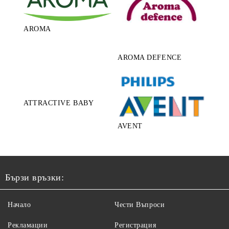
AROMA
AROMA DEFENCE
ATTRACTIVE BABY
AVENT
Бързи връзки:
Начало
Чести Въпроси
Рекламации
Регистрация