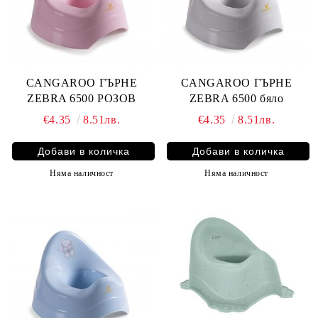
CANGAROO ГЪРНЕ
CANGAROO ГЪРНЕ
ZEBRA 6500 РОЗОВ
ZEBRA 6500 бяло
€4.35
8.51лв.
€4.35
8.51лв.
Няма наличност
Няма наличност