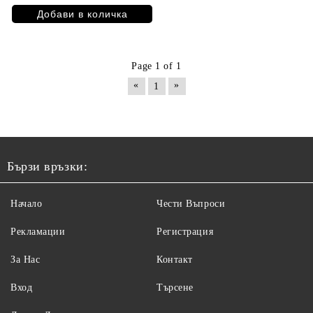
Page 1 of 1
«
»
1
Бързи връзки:
Начало
Чести Въпроси
Рекламации
Регистрация
За Нас
Контакт
Вход
Търсене