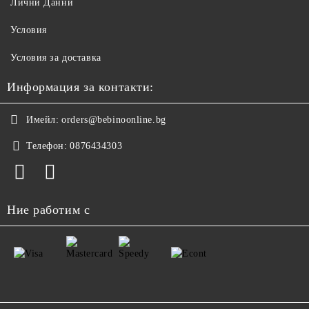
Лични Данни
Условия
Условия за доставка
Информация за контакти:
Имейл:
orders@bebinoonline.bg
Телефон:
0876434303
Ние работим с