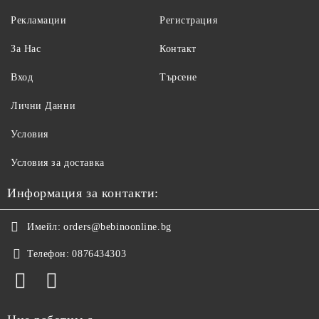
Рекламации
Регистрация
За Нас
Контакт
Вход
Търсене
Лични Данни
Условия
Условия за доставка
Информация за контакти:
Имейл:
orders@bebinoonline.bg
Телефон:
0876434303