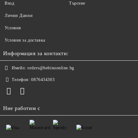
Вход
Търсене
Лични Данни
Условия
Условия за доставка
Информация за контакти:
Имейл:
orders@bebinoonline.bg
Телефон:
0876434303
Ние работим с