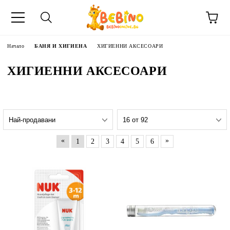
Начало
БАНЯ И ХИГИЕНА
ХИГИЕННИ АКСЕСОАРИ
ХИГИЕННИ АКСЕСОАРИ
«
»
1
2
3
4
5
6