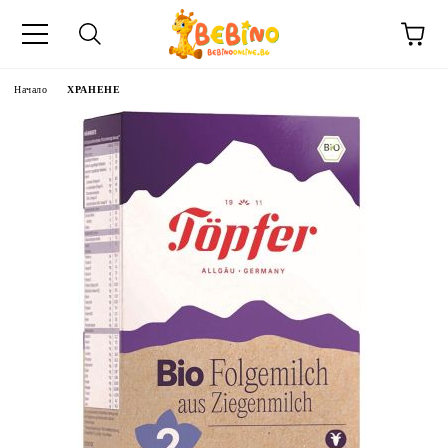
Начало
ХРАНЕНЕ