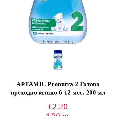
APTAMIL Pronutra 2 Готово
преходно мляко 6-12 мес. 200 мл
€2.20