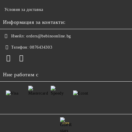
Условия за доставка
Информация за контакти:
Имейл:
orders@bebinoonline.bg
Телефон:
0876434303
Ние работим с
GDPR