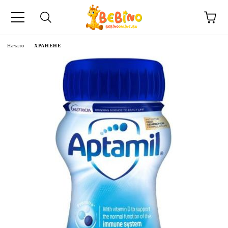
Начало
ХРАНЕНЕ