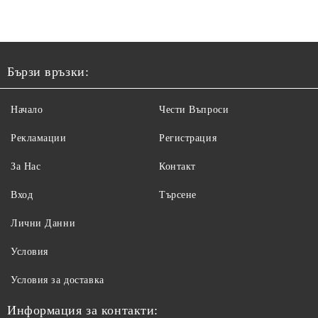
Бързи връзки:
Начало
Чести Въпроси
Рекламации
Регистрация
За Нас
Контакт
Вход
Търсене
Лични Данни
Условия
Условия за доставка
Информация за контакти: