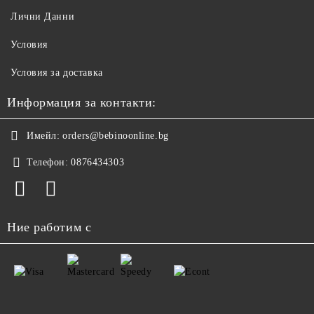
Лични Данни
Условия
Условия за доставка
Информация за контакти:
Имейл:
orders@bebinoonline.bg
Телефон:
0876434303
Ние работим с