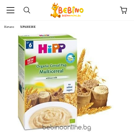
Начало
ХРАНЕНЕ