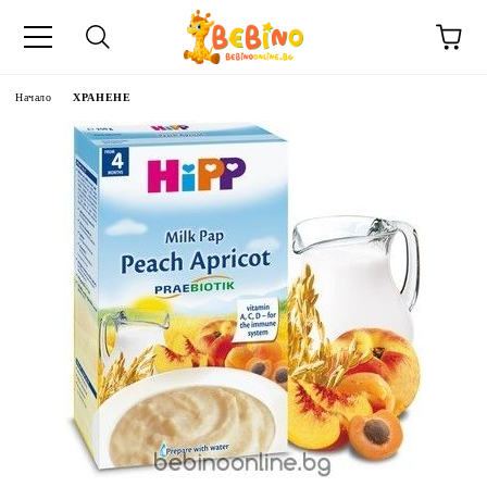
Начало
ХРАНЕНЕ