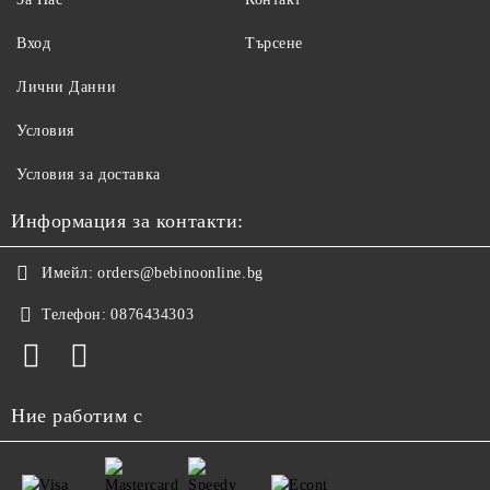
Вход
Търсене
Лични Данни
Условия
Условия за доставка
Информация за контакти:
Имейл:
orders@bebinoonline.bg
Телефон:
0876434303
Ние работим с