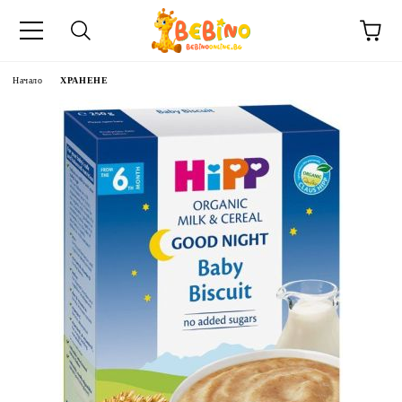
Начало
ХРАНЕНЕ