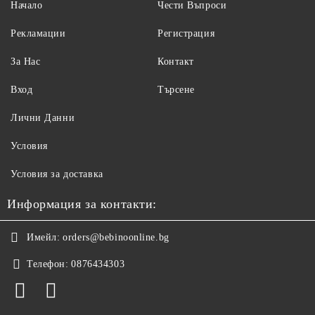
Начало
Чести Въпроси
Рекламации
Регистрация
За Нас
Контакт
Вход
Търсене
Лични Данни
Условия
Условия за доставка
Информация за контакти:
Имейл:
orders@bebinoonline.bg
Телефон:
0876434303