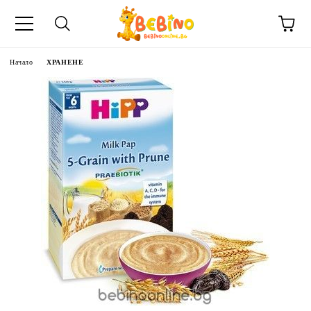
Начало
ХРАНЕНЕ