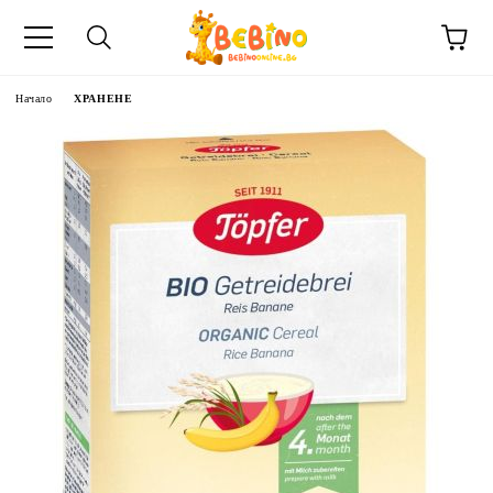
Начало
ХРАНЕНЕ