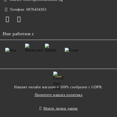
Телефон:
0876434303
Ние работим с
GDPR
Нашият онлайн магазин е 100% съобразен с GDPR.
Прочетете нашата политика
Моите лични данни