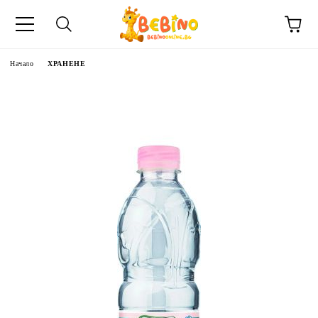
Начало
ХРАНЕНЕ