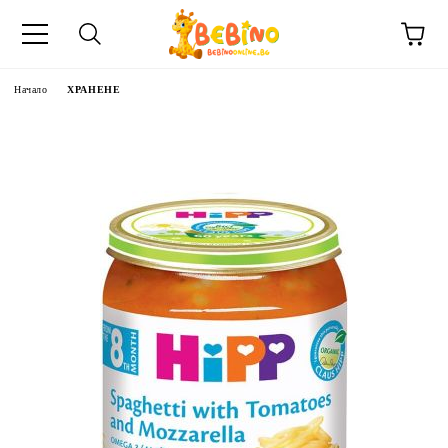
Начало
ХРАНЕНЕ