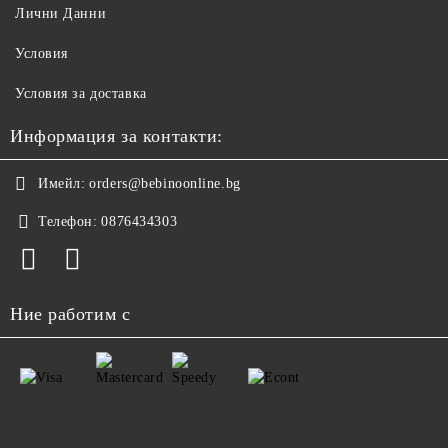
Лични Данни
Условия
Условия за доставка
Информация за контакти:
Имейл:
orders@bebinoonline.bg
Телефон:
0876434303
Ние работим с