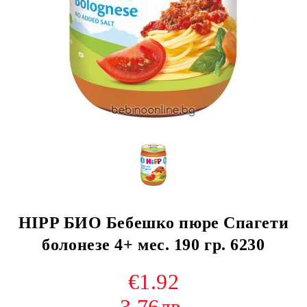
HIPP БИО Бебешко пюре Спагети
болонезе 4+ мес. 190 гр. 6230
€1.92