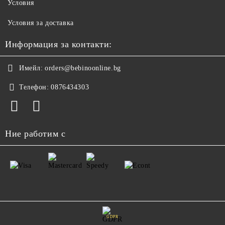
Условия
Условия за доставка
Информация за контакти:
Имейл:
orders@bebinoonline.bg
Телефон:
0876434303
Ние работим с
GDPR