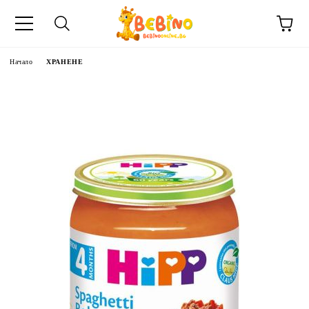
Начало
ХРАНЕНЕ