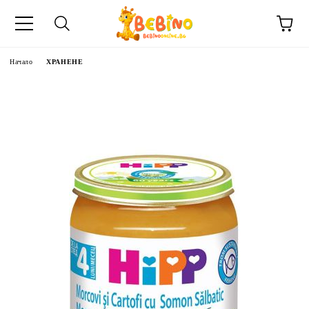
Начало
ХРАНЕНЕ