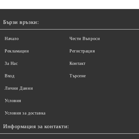
Бързи връзки:
Начало
Чести Въпроси
Рекламации
Регистрация
За Нас
Контакт
Вход
Търсене
Лични Данни
Условия
Условия за доставка
Информация за контакти: