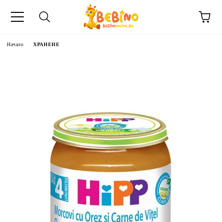
Начало
ХРАНЕНЕ