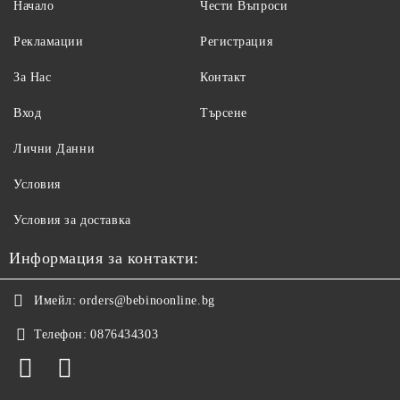
Начало
Чести Въпроси
Рекламации
Регистрация
За Нас
Контакт
Вход
Търсене
Лични Данни
Условия
Условия за доставка
Информация за контакти:
Имейл:
orders@bebinoonline.bg
Телефон:
0876434303