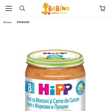
Начало
ХРАНЕНЕ