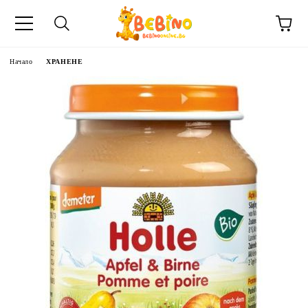
Начало
ХРАНЕНЕ