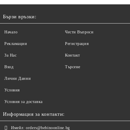
Бързи връзки:
Начало
Чести Въпроси
Рекламации
Регистрация
За Нас
Контакт
Вход
Търсене
Лични Данни
Условия
Условия за доставка
Информация за контакти:
Имейл:
orders@bebinoonline.bg