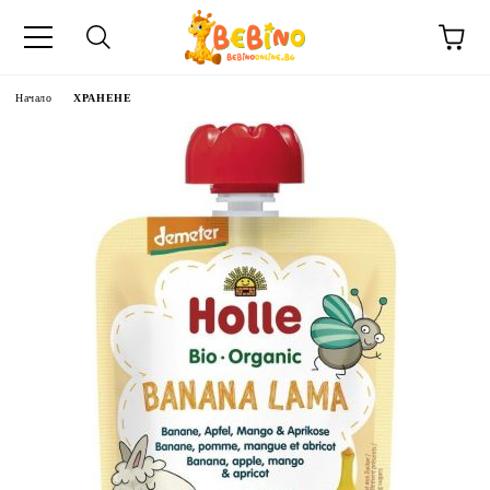
Начало
ХРАНЕНЕ