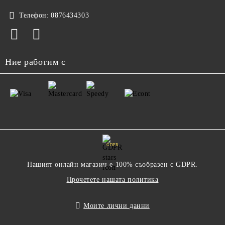
Телефон:
0876434303
Ние работим с
GDPR
Нашият онлайн магазин е 100% съобразен с GDPR.
Прочетете нашата политика
Моите лични данни