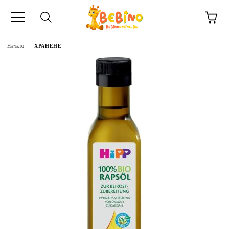
Начало
ХРАНЕНЕ