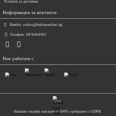
Условия за доставка
Информация за контакти:
Имейл:
orders@bebinoonline.bg
Телефон:
0876434303
Ние работим с
GDPR
Нашият онлайн магазин е 100% съобразен с GDPR.