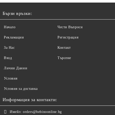
Бързи връзки:
Начало
Чести Въпроси
Рекламации
Регистрация
За Нас
Контакт
Вход
Търсене
Лични Данни
Условия
Условия за доставка
Информация за контакти:
Имейл:
orders@bebinoonline.bg