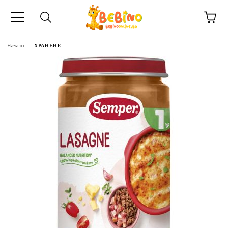
Начало
ХРАНЕНЕ