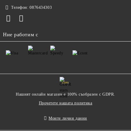
Телефон:
0876434303
Ние работим с
GDPR
Нашият онлайн магазин е 100% съобразен с GDPR.
Прочетете нашата политика
Моите лични данни