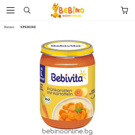
Начало
ХРАНЕНЕ