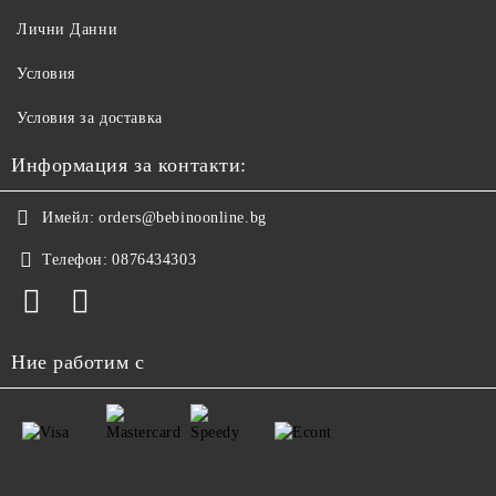
Лични Данни
Условия
Условия за доставка
Информация за контакти:
Имейл:
orders@bebinoonline.bg
Телефон:
0876434303
Ние работим с