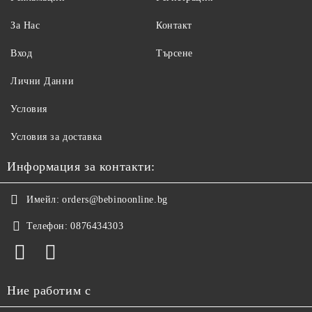
За Нас
Контакт
Вход
Търсене
Лични Данни
Условия
Условия за доставка
Информация за контакти:
Имейл:
orders@bebinoonline.bg
Телефон:
0876434303
Ние работим с