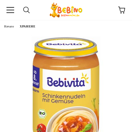
Начало
ХРАНЕНЕ