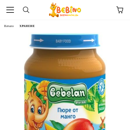
Начало
ХРАНЕНЕ