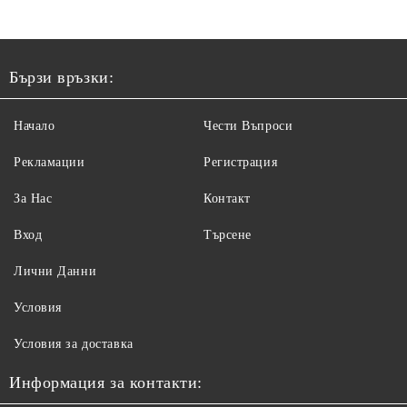
Бързи връзки:
Начало
Чести Въпроси
Рекламации
Регистрация
За Нас
Контакт
Вход
Търсене
Лични Данни
Условия
Условия за доставка
Информация за контакти: