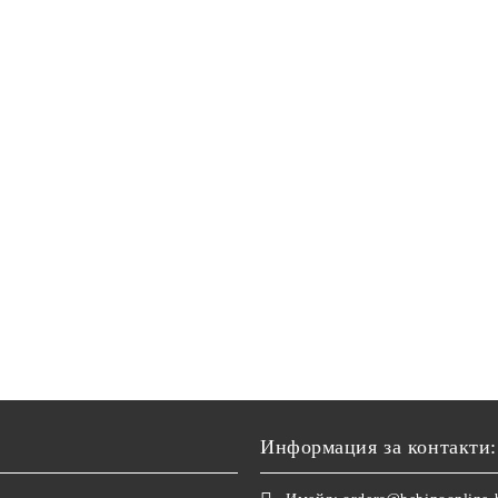
Информация за контакти: