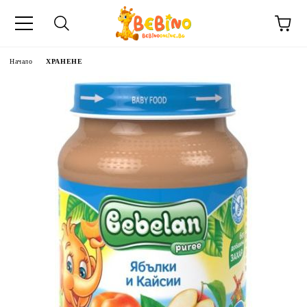
Начало
ХРАНЕНЕ