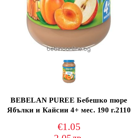
BEBELAN PUREE Бебешко пюре
Ябълки и Кайсии 4+ мес. 190 г.2110
€1.05