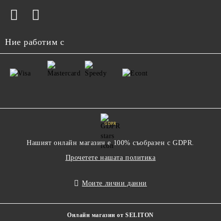
Ние работим с
GDPR
Нашият онлайн магазин е 100% съобразен с GDPR.
Прочетете нашата политика
Моите лични данни
Онлайн магазин от SELITON