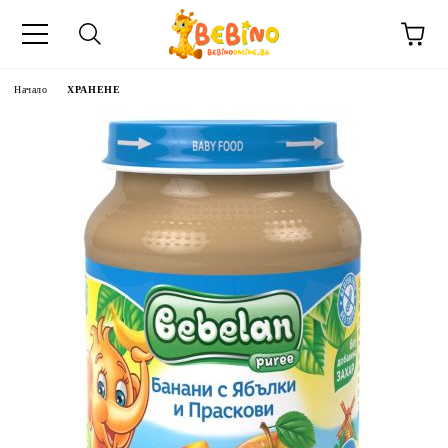
Начало
ХРАНЕНЕ