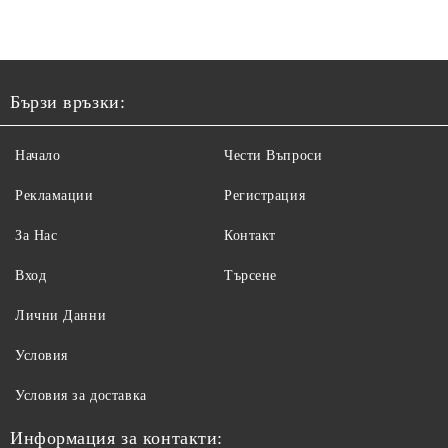
Бързи връзки:
Начало
Чести Въпроси
Рекламации
Регистрация
За Нас
Контакт
Вход
Търсене
Лични Данни
Условия
Условия за доставка
Информация за контакти: