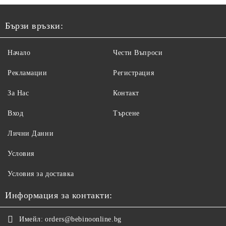
Бързи връзки:
Начало
Чести Въпроси
Рекламации
Регистрация
За Нас
Контакт
Вход
Търсене
Лични Данни
Условия
Условия за доставка
Информация за контакти:
Имейл:
orders@bebinoonline.bg