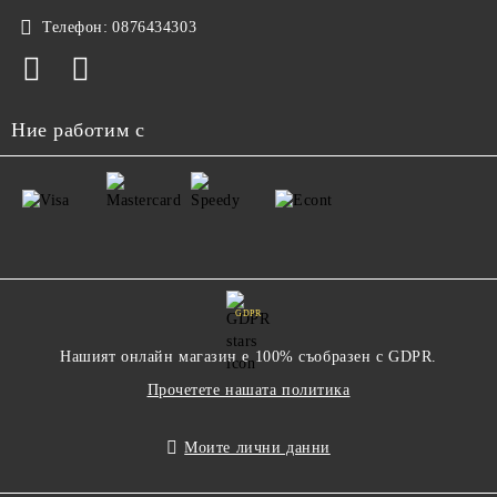
Телефон:
0876434303
Ние работим с
GDPR
Нашият онлайн магазин е 100% съобразен с GDPR.
Прочетете нашата политика
Моите лични данни