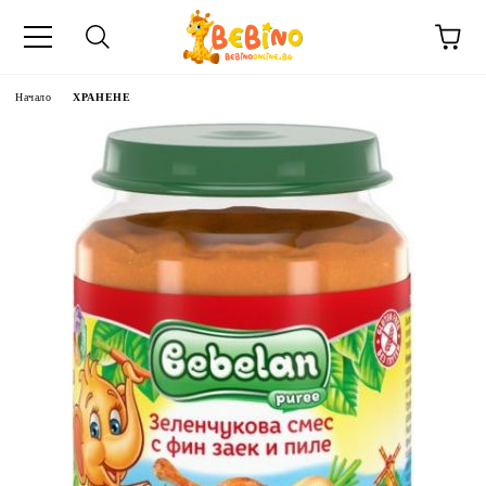
Начало
ХРАНЕНЕ