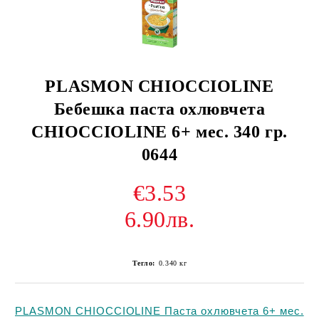
PLASMON CHIOCCIOLINE
Бебешка паста охлювчета
CHIOCCIOLINE 6+ мес. 340 гр.
0644
€3.53
6.90лв.
Тегло:
0.340
кг
PLASMON CHIOCCIOLINE Паста охлювчета 6+ мес.