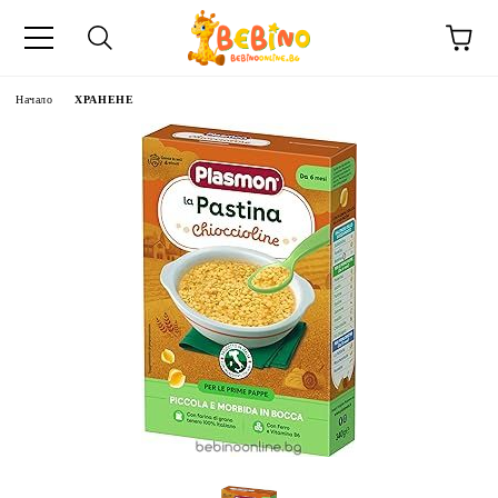
Начало
ХРАНЕНЕ