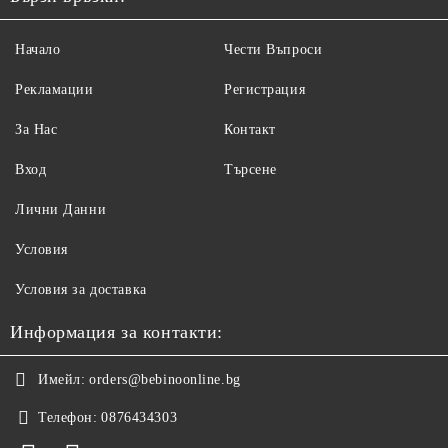
Начало
Чести Въпроси
Рекламации
Регистрация
За Нас
Контакт
Вход
Търсене
Лични Данни
Условия
Условия за доставка
Информация за контакти:
Имейл:
orders@bebinoonline.bg
Телефон:
0876434303