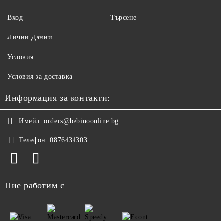
Вход
Търсене
Лични Данни
Условия
Условия за доставка
Информация за контакти:
Имейл:
orders@bebinoonline.bg
Телефон:
0876434303
Ние работим с