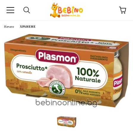
Начало
ХРАНЕНЕ