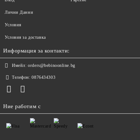
Лични Данни
Условия
Условия за доставка
Информация за контакти:
Имейл:
orders@bebinoonline.bg
Телефон:
0876434303
Ние работим с