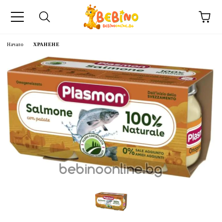
Начало
ХРАНЕНЕ