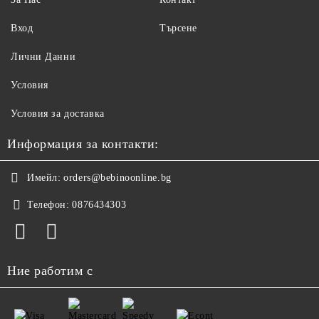
Вход
Търсене
Лични Данни
Условия
Условия за доставка
Информация за контакти:
Имейл:
orders@bebinoonline.bg
Телефон:
0876434303
Ние работим с