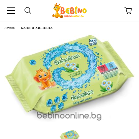
Начало
БАНЯ И ХИГИЕНА