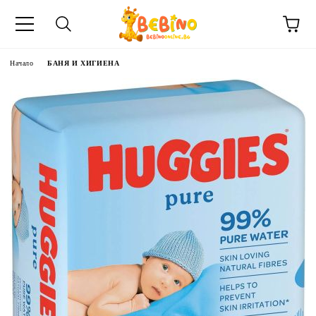
Начало
БАНЯ И ХИГИЕНА