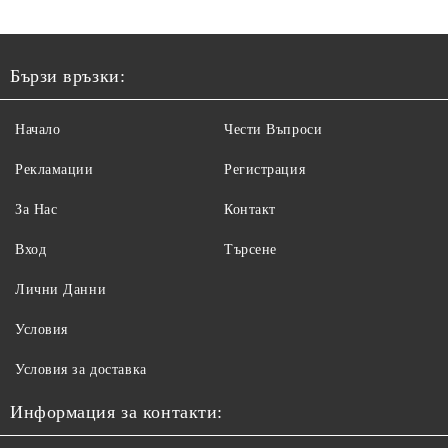
Бързи връзки:
Начало
Чести Въпроси
Рекламации
Регистрация
За Нас
Контакт
Вход
Търсене
Лични Данни
Условия
Условия за доставка
Информация за контакти: