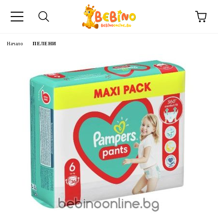
Начало
ПЕЛЕНИ