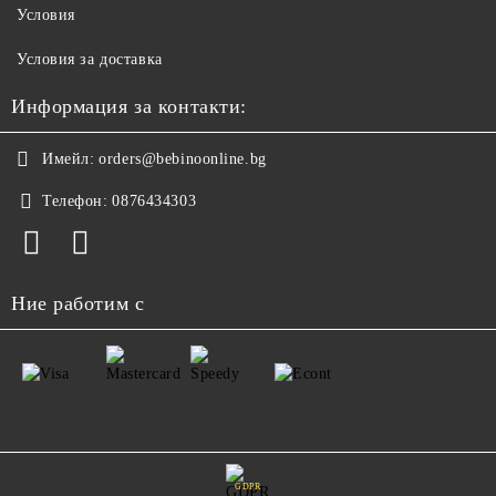
Условия
Условия за доставка
Информация за контакти:
Имейл:
orders@bebinoonline.bg
Телефон:
0876434303
Ние работим с
GDPR