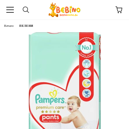
Начало
ПЕЛЕНИ