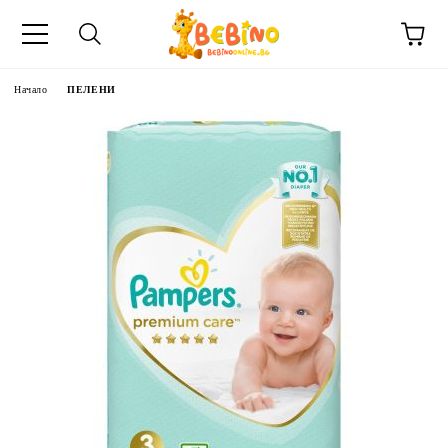
Начало
ПЕЛЕНИ