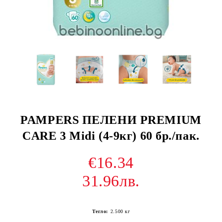
PAMPERS ПЕЛЕНИ PREMIUM
CARE 3 Midi (4-9кг) 60 бр./пак.
€16.34
31.96лв.
Тегло:
2.500
кг