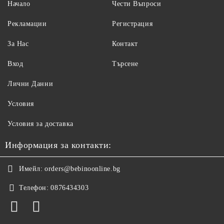
Начало
Чести Въпроси
Рекламации
Регистрация
За Нас
Контакт
Вход
Търсене
Лични Данни
Условия
Условия за доставка
Информация за контакти:
Имейл:
orders@bebinoonline.bg
Телефон:
0876434303