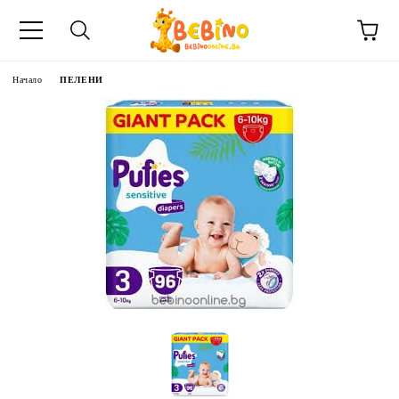
Начало
ПЕЛЕНИ