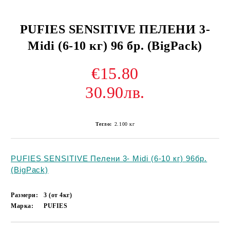
PUFIES SENSITIVE ПЕЛЕНИ 3-
Midi (6-10 кг) 96 бр. (BigPack)
€15.80
30.90лв.
Тегло:
2.100
кг
PUFIES SENSITIVE Пелени 3- Midi (6-10 кг) 96бр.
(BigPack)
Размери:
3 (от 4кг)
Марка:
PUFIES