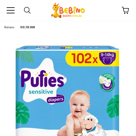
Начало
ПЕЛЕНИ