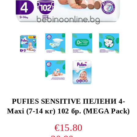
PUFIES SENSITIVE ПЕЛЕНИ 4-
Maxi (7-14 кг) 102 бр. (MEGA Pack)
€15.80