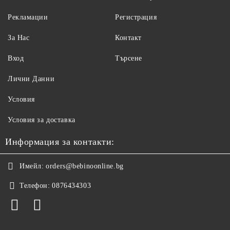
Рекламации
Регистрация
За Нас
Контакт
Вход
Търсене
Лични Данни
Условия
Условия за доставка
Информация за контакти:
Имейл:
orders@bebinoonline.bg
Телефон:
0876434303