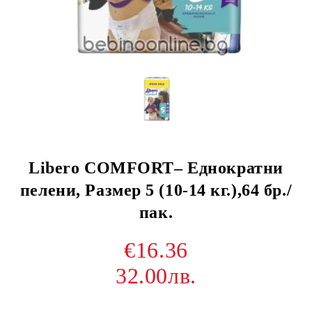
Libero COMFORT– Еднократни
пелени, Размер 5 (10-14 кг.),64 бр./
пак.
€16.36
32.00лв.