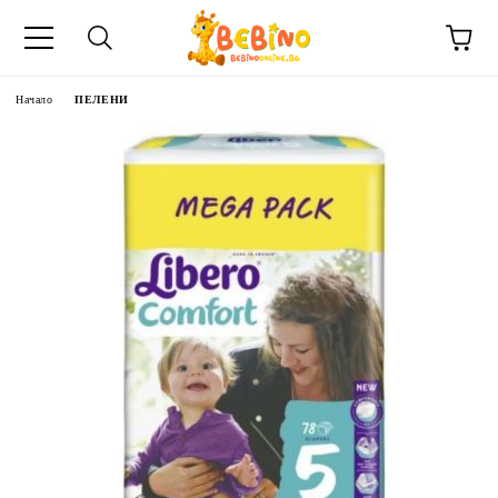
Начало
ПЕЛЕНИ