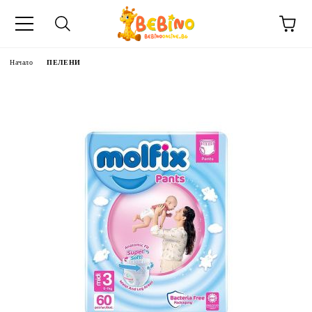
Начало
ПЕЛЕНИ