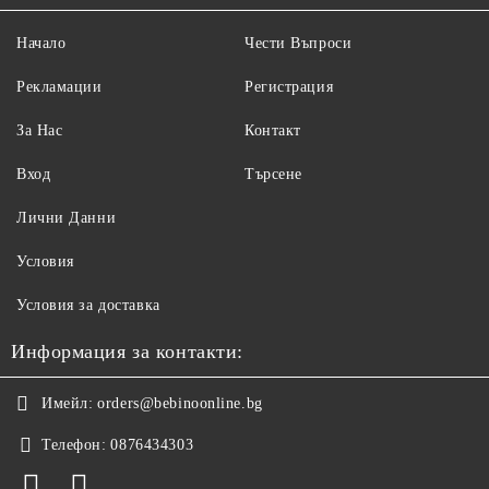
Начало
Чести Въпроси
Рекламации
Регистрация
За Нас
Контакт
Вход
Търсене
Лични Данни
Условия
Условия за доставка
Информация за контакти:
Имейл:
orders@bebinoonline.bg
Телефон:
0876434303