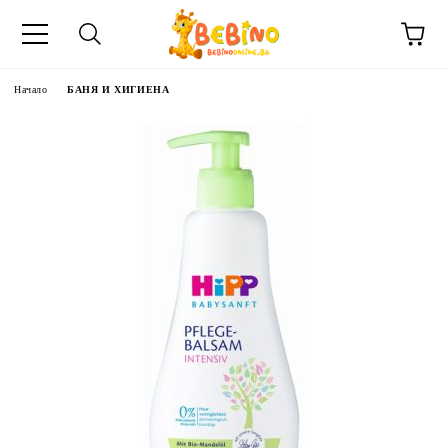
Начало
БАНЯ И ХИГИЕНА