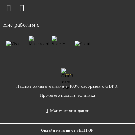
Ние работим с
GDPR
Нашият онлайн магазин е 100% съобразен с GDPR.
Прочетете нашата политика
Моите лични данни
Онлайн магазин от SELITON