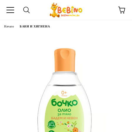
Начало
БАНЯ И ХИГИЕНА