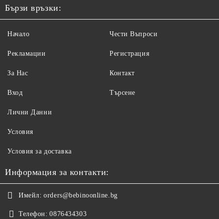
Бързи връзки:
Начало
Чести Въпроси
Рекламации
Регистрация
За Нас
Контакт
Вход
Търсене
Лични Данни
Условия
Условия за доставка
Информация за контакти:
Имейл:
orders@bebinoonline.bg
Телефон:
0876434303