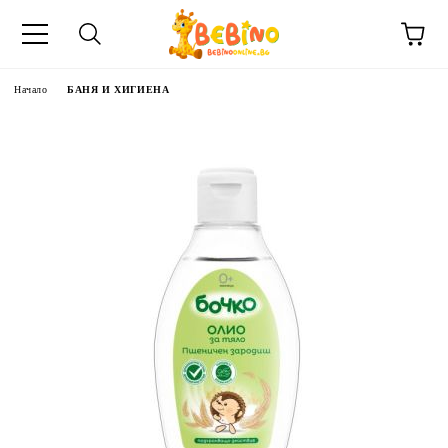
Начало
БАНЯ И ХИГИЕНА