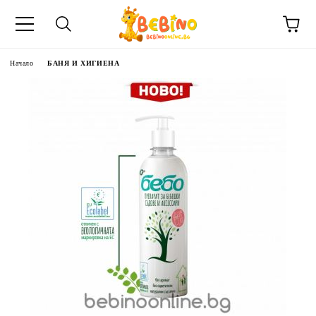
Начало
БАНЯ И ХИГИЕНА