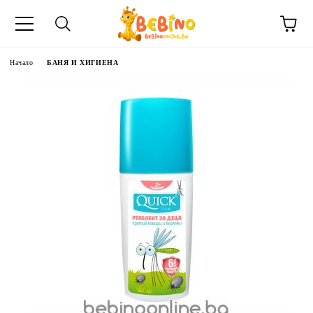
Начало
БАНЯ И ХИГИЕНА