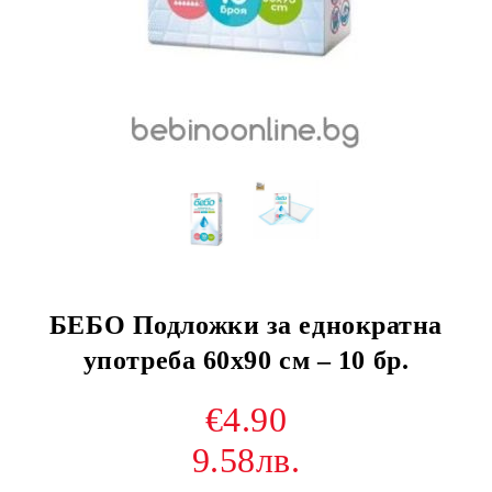
БЕБО Подложки за еднократна
употреба 60х90 см – 10 бр.
€4.90
9.58лв.