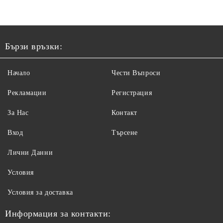
Бързи връзки:
Начало
Чести Въпроси
Рекламации
Регистрация
За Нас
Контакт
Вход
Търсене
Лични Данни
Условия
Условия за доставка
Информация за контакти: