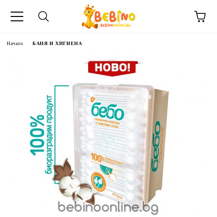
Начало
БАНЯ И ХИГИЕНА