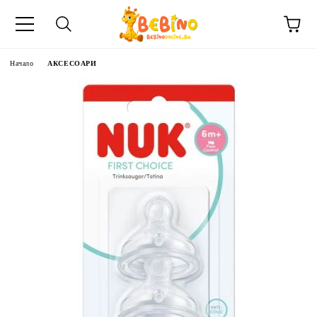
Начало
АКСЕСОАРИ