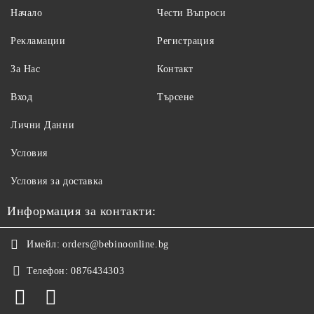
Начало
Чести Въпроси
Рекламации
Регистрация
За Нас
Контакт
Вход
Търсене
Лични Данни
Условия
Условия за доставка
Информация за контакти:
Имейл:
orders@bebinoonline.bg
Телефон:
0876434303