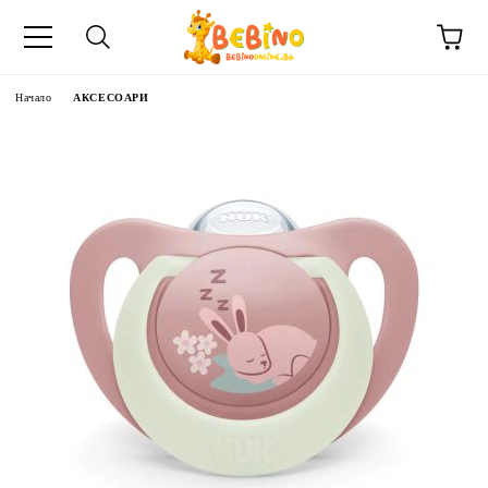
Начало
АКСЕСОАРИ